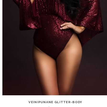
VEINIPUNANE GLITTER-BODY