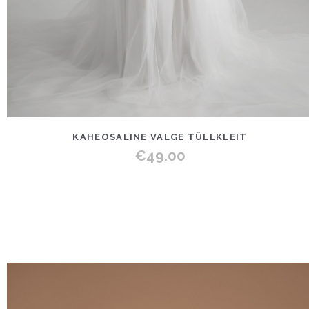
KAHEOSALINE VALGE TÜLLKLEIT
€
49.00