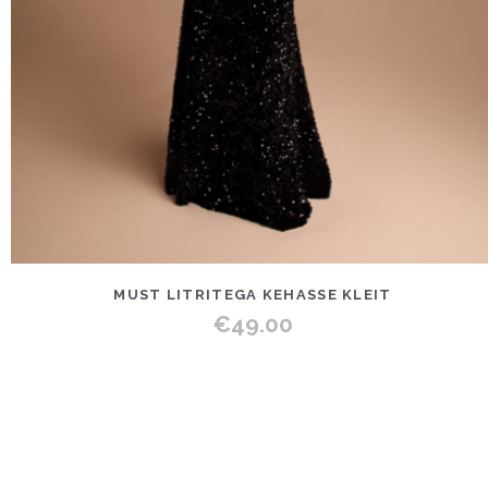
MUST LITRITEGA KEHASSE KLEIT
€
49.00