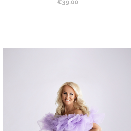
€
39.00