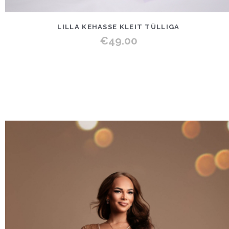
LILLA KEHASSE KLEIT TÜLLIGA
€
49.00