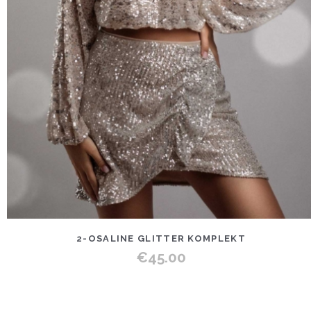
2-OSALINE GLITTER KOMPLEKT
€
45.00